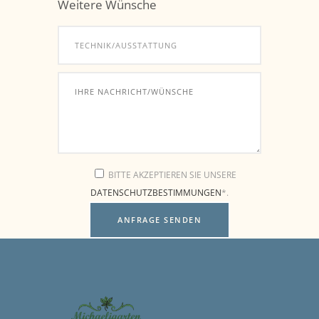
Weitere Wünsche
BITTE AKZEPTIEREN SIE UNSERE
DATENSCHUTZBESTIMMUNGEN
*.