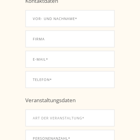
Kontaktdaten
Veranstaltungsdaten