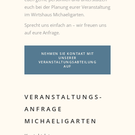
euch bei der Planung eurer Veranstaltung
im Wirtshaus Michaeligarten.
Sprecht uns einfach an – wir freuen uns
auf eure Anfrage.
NEHMEN SIE KONTAKT MIT
UNSERER
VERANSTALTUNGSABTEILUNG
AUF
VERANSTALTUNGS-
ANFRAGE
MICHAELIGARTEN