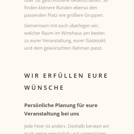
finden kleinere Runden ebenso den
passenden Platz wie größere Gruppen.
Gemeinsam mit euch überlegen wir,
welcher Raum im Wirtshaus am besten
zu eurer Veranstaltung, eurer Gästezahl
und dem gewünschten Rahmen passt.
WIR ERFÜLLEN EURE
WÜNSCHE
Persönliche Planung für eure
Veranstaltung bei uns
Jede Feier ist anders. Deshalb beraten wir
euch gerne persönlich und unterstützen