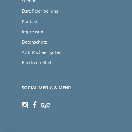
Seebar
Eure Feier bei uns
Kontakt
Impressum
Datenschutz
AGB Michaeligarten
Barrierefreiheit
SOCIAL MEDIA & MEHR