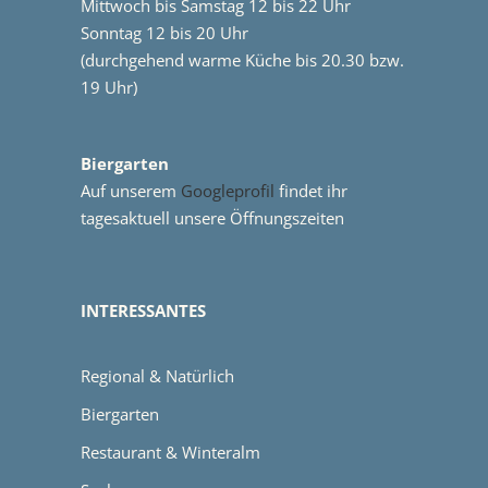
Mittwoch bis Samstag 12 bis 22 Uhr
Sonntag 12 bis 20 Uhr
(durchgehend warme Küche bis 20.30 bzw.
19 Uhr)
Biergarten
Auf unserem
Googleprofil
findet ihr
tagesaktuell unsere Öffnungszeiten
INTERESSANTES
Regional & Natürlich
Biergarten
Restaurant & Winteralm