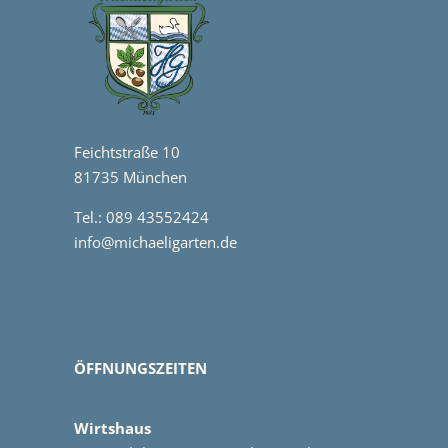
Feichtstraße 10
81735 München
Tel.: 089 43552424
info@michaeligarten.de
ÖFFNUNGSZEITEN
Wirtshaus