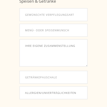
Speisen & Getränke