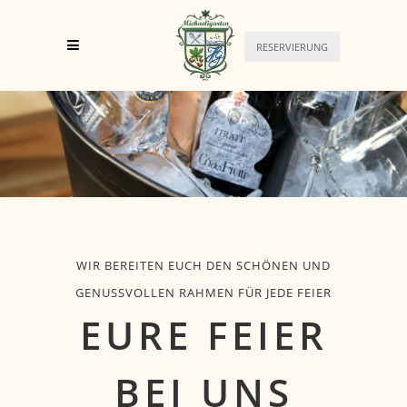
RESERVIERUNG
WIR BEREITEN EUCH DEN SCHÖNEN UND
GENUSSVOLLEN RAHMEN FÜR JEDE FEIER
EURE FEIER
BEI UNS