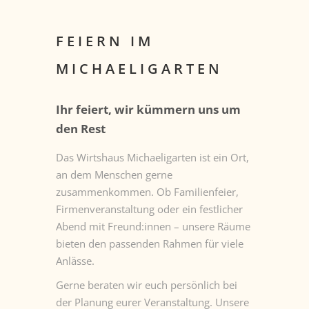
FEIERN IM
MICHAELIGARTEN
Ihr feiert, wir kümmern uns um
den Rest
Das Wirtshaus Michaeligarten ist ein Ort,
an dem Menschen gerne
zusammenkommen. Ob Familienfeier,
Firmenveranstaltung oder ein festlicher
Abend mit Freund:innen – unsere Räume
bieten den passenden Rahmen für viele
Anlässe.
Gerne beraten wir euch persönlich bei
der Planung eurer Veranstaltung. Unsere